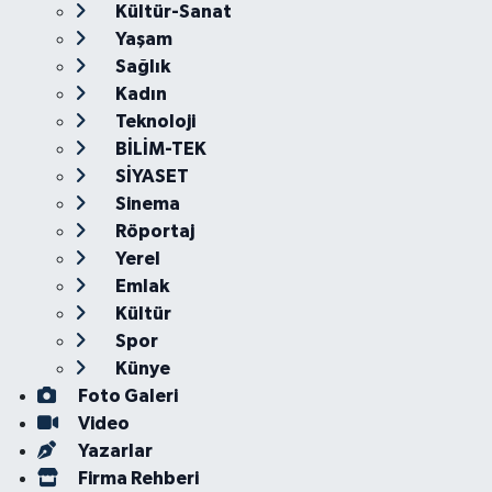
Kültür-Sanat
Yaşam
Sağlık
Kadın
Teknoloji
BİLİM-TEK
SİYASET
Sinema
Röportaj
Yerel
Emlak
Kültür
Spor
Künye
Foto Galeri
Video
Yazarlar
Firma Rehberi