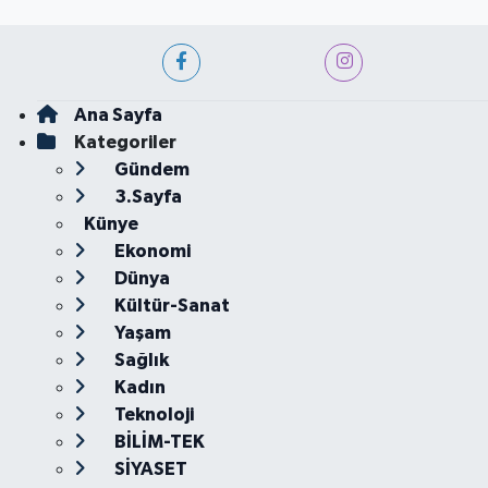
Ana Sayfa
Kategoriler
Gündem
3.Sayfa
Künye
Ekonomi
Dünya
Kültür-Sanat
Yaşam
Sağlık
Kadın
Teknoloji
BİLİM-TEK
SİYASET