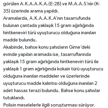
görülen A.K.A.A.K.A.(E-28) ve M.A.A.S’nin (K-
35) üzerinde arama yapıldı.
Aramalarda, A.K.A.A.K.A’nın tasarrufunda
bulunan çantada yaklaşık 15 gram ağırlığında
hintkeneviri türü uyuşturucu olduğuna inanılan
madde bulundu.
Akabinde, bahse konu şahısların Girne’deki
evinde yapılan aramada ise, tasarruflarında
yaklaşık 15 gram ağırlığında hintkeneviri türü ile
yaklaşık 1 gram ağırlığında kokain türü uyuşturucu
olduğuna inanılan maddeler ve üzerlerinde
uyuşturucu madde kalıntısı olduğuna inanılan 2
adet hassas terazi bulundu. Bahse konu şahıslar
tutuklandı.
Polisin meselelerle ilgili soruşturması sürüyor.