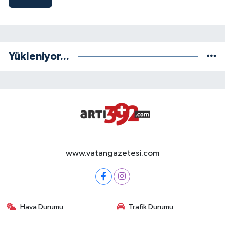
Yükleniyor...
www.vatangazetesi.com
Hava Durumu
Trafik Durumu