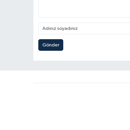
Gönder