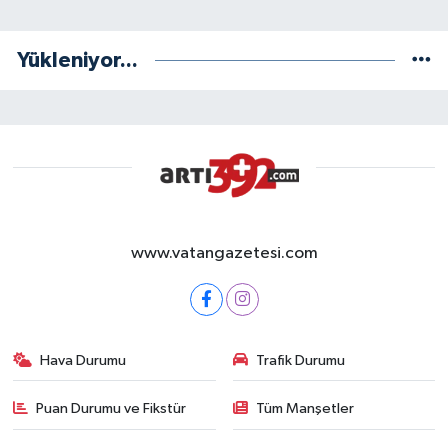
Yükleniyor...
www.vatangazetesi.com
Hava Durumu
Trafik Durumu
Puan Durumu ve Fikstür
Tüm Manşetler