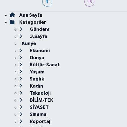
Ana Sayfa
Kategoriler
Gündem
3.Sayfa
Künye
Ekonomi
Dünya
Kültür-Sanat
Yaşam
Sağlık
Kadın
Teknoloji
BİLİM-TEK
SİYASET
Sinema
Röportaj