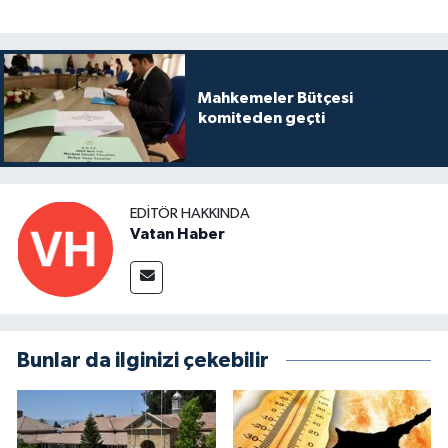
Mahkemeler Bütçesi
komiteden geçti
EDITÖR HAKKINDA
Vatan Haber
Bunlar da ilginizi çekebilir