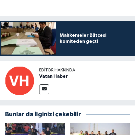
Mahkemeler Bütçesi
komiteden geçti
EDITÖR HAKKINDA
Vatan Haber
Bunlar da ilginizi çekebilir