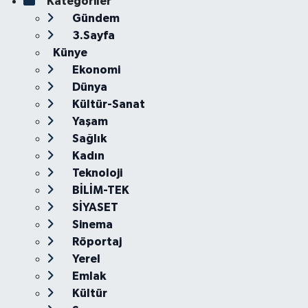
Kategoriler
Gündem
3.Sayfa
Künye
Ekonomi
Dünya
Kültür-Sanat
Yaşam
Sağlık
Kadın
Teknoloji
BİLİM-TEK
SİYASET
Sinema
Röportaj
Yerel
Emlak
Kültür