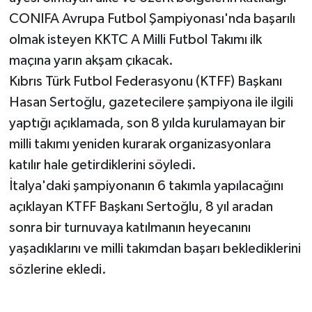
CONIFA Avrupa Futbol Şampiyonası'nda başarılı
olmak isteyen KKTC A Milli Futbol Takımı ilk
maçına yarın akşam çıkacak.
Kıbrıs Türk Futbol Federasyonu (KTFF) Başkanı
Hasan Sertoğlu, gazetecilere şampiyona ile ilgili
yaptığı açıklamada, son 8 yılda kurulamayan bir
milli takımı yeniden kurarak organizasyonlara
katılır hale getirdiklerini söyledi.
İtalya'daki şampiyonanın 6 takımla yapılacağını
açıklayan KTFF Başkanı Sertoğlu, 8 yıl aradan
sonra bir turnuvaya katılmanın heyecanını
yaşadıklarını ve milli takımdan başarı beklediklerini
sözlerine ekledi.