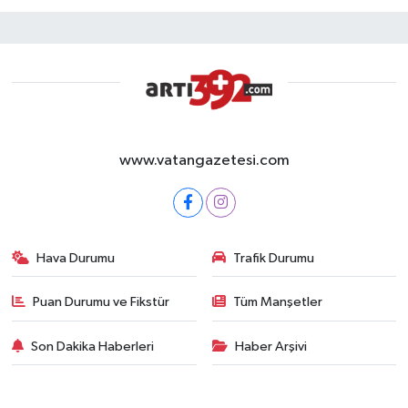
www.vatangazetesi.com
Hava Durumu
Trafik Durumu
Puan Durumu ve Fikstür
Tüm Manşetler
Son Dakika Haberleri
Haber Arşivi