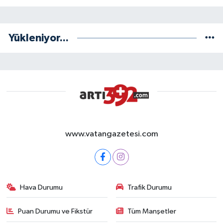
Yükleniyor...
www.vatangazetesi.com
Hava Durumu
Trafik Durumu
Puan Durumu ve Fikstür
Tüm Manşetler