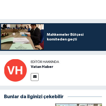
Mahkemeler Bütçesi
komiteden geçti
EDITÖR HAKKINDA
Vatan Haber
Bunlar da ilginizi çekebilir