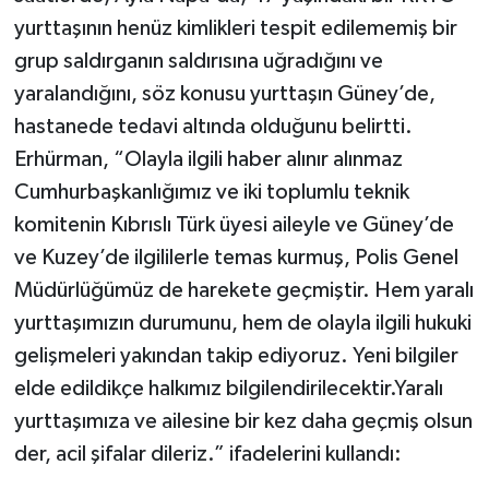
yurttaşının henüz kimlikleri tespit edilememiş bir
grup saldırganın saldırısına uğradığını ve
yaralandığını, söz konusu yurttaşın Güney’de,
hastanede tedavi altında olduğunu belirtti.
Erhürman, “Olayla ilgili haber alınır alınmaz
Cumhurbaşkanlığımız ve iki toplumlu teknik
komitenin Kıbrıslı Türk üyesi aileyle ve Güney’de
ve Kuzey’de ilgililerle temas kurmuş, Polis Genel
Müdürlüğümüz de harekete geçmiştir. Hem yaralı
yurttaşımızın durumunu, hem de olayla ilgili hukuki
gelişmeleri yakından takip ediyoruz. Yeni bilgiler
elde edildikçe halkımız bilgilendirilecektir.Yaralı
yurttaşımıza ve ailesine bir kez daha geçmiş olsun
der, acil şifalar dileriz.” ifadelerini kullandı: