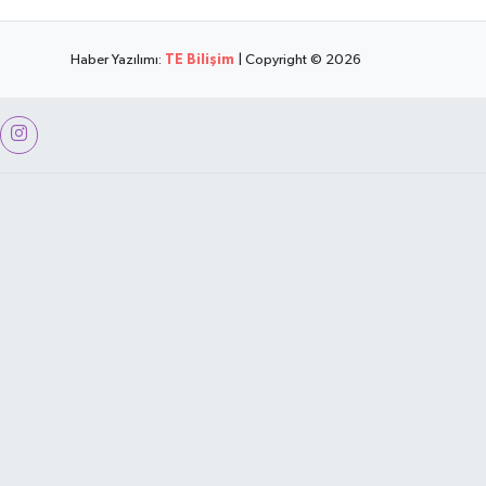
Haber Yazılımı:
TE Bilişim
| Copyright © 2026