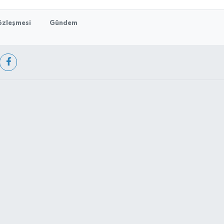
Sözleşmesi
Gündem