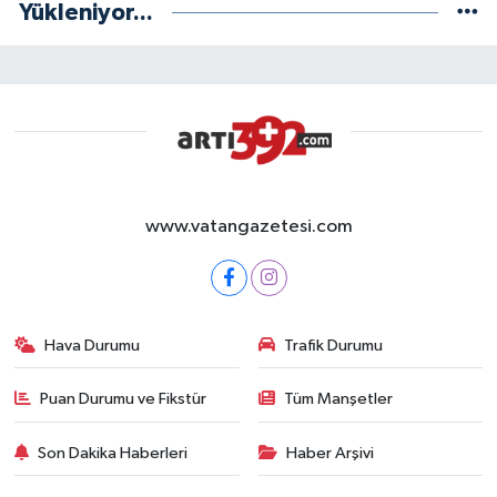
Yükleniyor...
www.vatangazetesi.com
Hava Durumu
Trafik Durumu
Puan Durumu ve Fikstür
Tüm Manşetler
Son Dakika Haberleri
Haber Arşivi