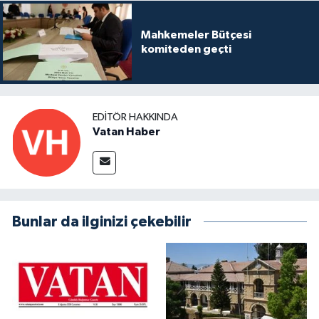
Mahkemeler Bütçesi
komiteden geçti
EDITÖR HAKKINDA
Vatan Haber
Bunlar da ilginizi çekebilir