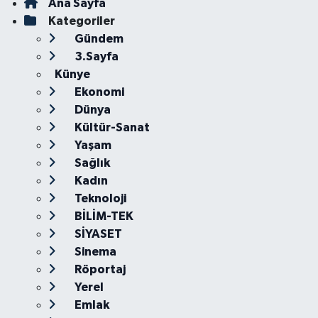
Ana Sayfa
Kategoriler
Gündem
3.Sayfa
Künye
Ekonomi
Dünya
Kültür-Sanat
Yaşam
Sağlık
Kadın
Teknoloji
BİLİM-TEK
SİYASET
Sinema
Röportaj
Yerel
Emlak