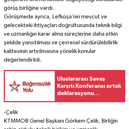
görüş birliğine vardı.
Görüşmede ayrıca, Lefkoşa’nın mevcut ve
gelecekteki ihtiyaçları doğrultusunda teknik bilgi
ve uzmanlığın karar alma süreçlerine daha etkin
şekilde yansıtılması ve çevresel sürdürülebilirlik
kalitesinin artırılmasına yönelik konular
değerlendirildi.
Uluslararası Savaş
Karşıtı Konferansı ortak
deklarasyonu
yayımlandı
-Çelik
KTMMOB Genel Başkanı Görkem Çelik, Birliğin