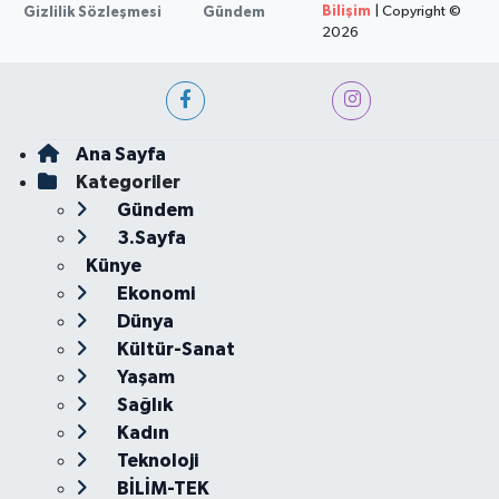
Bilişim
| Copyright ©
Gizlilik Sözleşmesi
Gündem
2026
Ana Sayfa
Kategoriler
Gündem
3.Sayfa
Künye
Ekonomi
Dünya
Kültür-Sanat
Yaşam
Sağlık
Kadın
Teknoloji
BİLİM-TEK