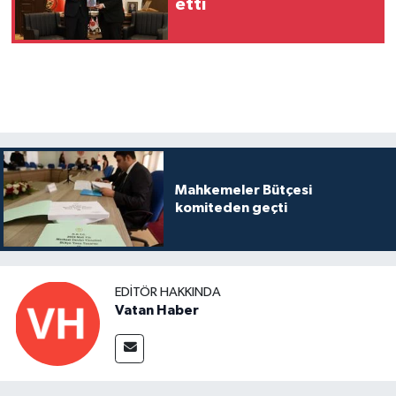
etti
Mahkemeler Bütçesi
komiteden geçti
EDITÖR HAKKINDA
Vatan Haber