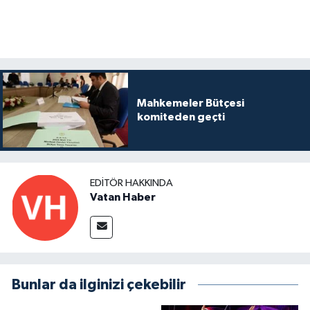
Mahkemeler Bütçesi
komiteden geçti
EDITÖR HAKKINDA
Vatan Haber
Bunlar da ilginizi çekebilir