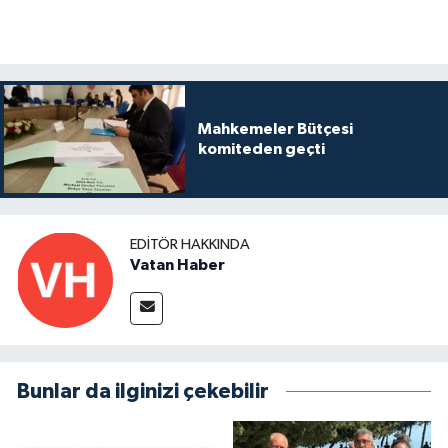
Mahkemeler Bütçesi
komiteden geçti
EDITÖR HAKKINDA
Vatan Haber
Bunlar da ilginizi çekebilir