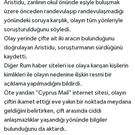
Aristidu, zanlının okul önünde eşiyle buluşmak
üzere önceden randevulaşıp randevulaşmadığı
yönündeki soruya karşılık, olayın tüm yönleriyle
soruşturulduğunu söyledi.
Olay yerinde çifte ait iki aracın bulunduğunu
doğrulayan Aristidu, soruşturmanın sürdüğünü
kaydetti.
Diğer Rum haber siteleri ise olaya karışan kişilerin
kimlikleri ile olayın nedenine ilişkin resmi bir
açıklama yapılmadığını bildirdi.
Öte yandan "Cyprus Mail" internet sitesi, olayın
çiftin ikamet ettiği eve yakın bir noktada meydana
geldiğini belirtirken, çift arasında ciddi
anlaşmazlıklar yaşandığı yönünde bilgiler
bulunduğunu da aktardı.