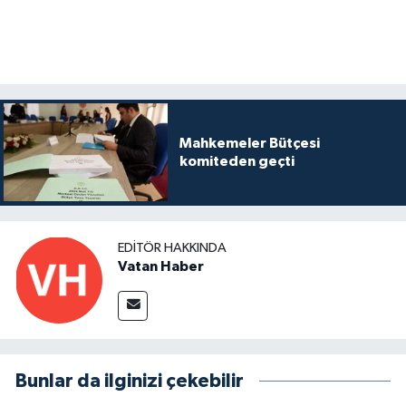
Mahkemeler Bütçesi
komiteden geçti
EDITÖR HAKKINDA
Vatan Haber
Bunlar da ilginizi çekebilir