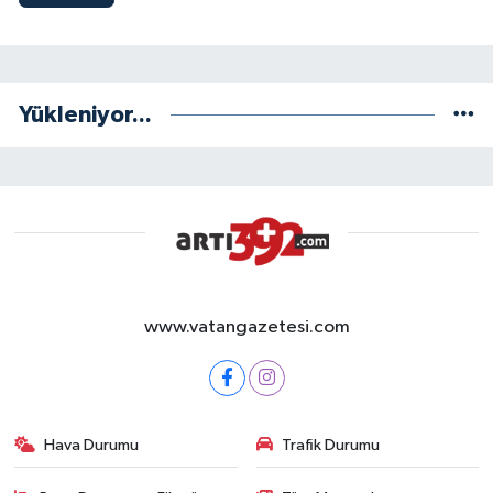
Yükleniyor...
www.vatangazetesi.com
Hava Durumu
Trafik Durumu