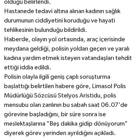
olduğu belirlendi.
Hastanede tedavi altına alınan kadının sağlık
durumunun ciddiyetini koruduğu ve hayati
tehlikesinin bulunduğu bildirildi.
Haberde, olayın yol ortasında, araç içerisinde
meydana geldiği, polisin yoldan geçen ve yaralı
kadına yardım etmek isteyen vatandaşları tehdit
ettiği iddia edildi.
Polisin olayla ilgili geniş çaplı soruşturma
başlattığı belirtilen habere göre, Limasol Polis
Müdürlüğü Sözcüsü Stelyos Aristidu, polis
mensubu olan zanlının bu sabah saat 06.07'de
görevine başladığını, bir süre sonra ise
meslektaşlarına "Beş dakika gidip dönüyorum"
diyerek görev yerinden ayrıldığını açıkladı.