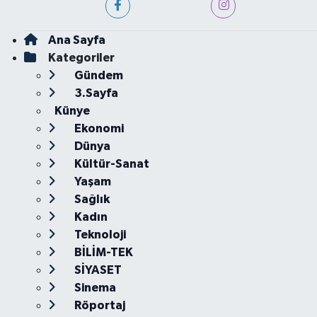
Ana Sayfa
Kategoriler
Gündem
3.Sayfa
Künye
Ekonomi
Dünya
Kültür-Sanat
Yaşam
Sağlık
Kadın
Teknoloji
BİLİM-TEK
SİYASET
Sinema
Röportaj