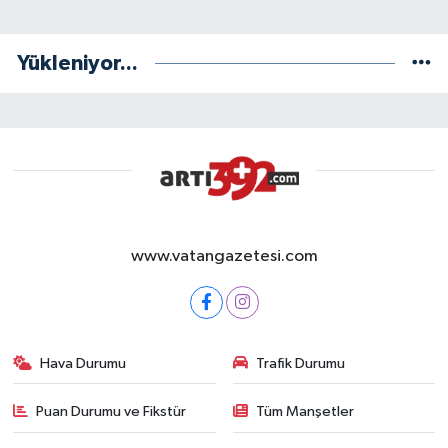
Yükleniyor...
www.vatangazetesi.com
Hava Durumu
Trafik Durumu
Puan Durumu ve Fikstür
Tüm Manşetler