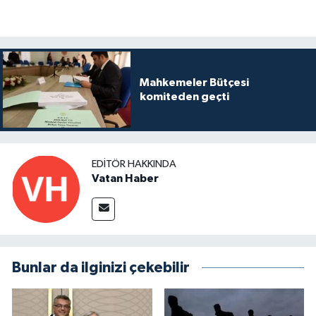
Mahkemeler Bütçesi
komiteden geçti
EDITÖR HAKKINDA
Vatan Haber
Bunlar da ilginizi çekebilir