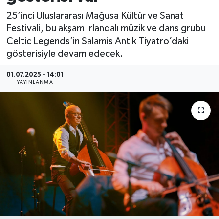
25’inci Uluslararası Mağusa Kültür ve Sanat
Festivali, bu akşam İrlandalı müzik ve dans grubu
Celtic Legends’in Salamis Antik Tiyatro’daki
gösterisiyle devam edecek.
01.07.2025 - 14:01
YAYINLANMA