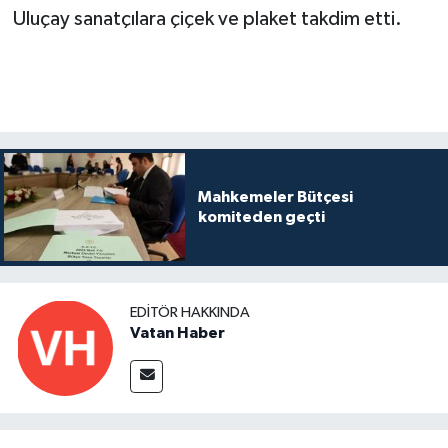
Uluçay sanatçılara çiçek ve plaket takdim etti.
Mahkemeler Bütçesi
komiteden geçti
EDITÖR HAKKINDA
Vatan Haber