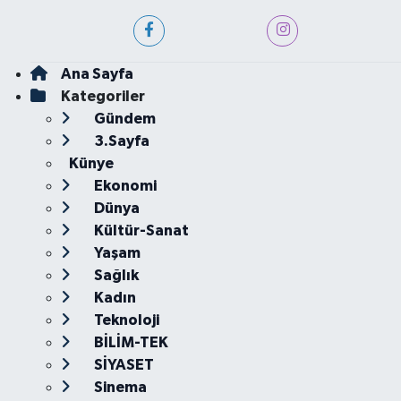
Ana Sayfa
Kategoriler
Gündem
3.Sayfa
Künye
Ekonomi
Dünya
Kültür-Sanat
Yaşam
Sağlık
Kadın
Teknoloji
BİLİM-TEK
SİYASET
Sinema