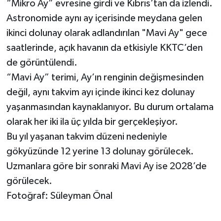
“Mikro Ay” evresine girdi ve Kıbrıs’tan da izlendi.
Astronomide aynı ay içerisinde meydana gelen
ikinci dolunay olarak adlandırılan "Mavi Ay" gece
saatlerinde, açık havanın da etkisiyle KKTC’den
de görüntülendi.
“Mavi Ay” terimi, Ay’ın renginin değişmesinden
değil, aynı takvim ayı içinde ikinci kez dolunay
yaşanmasından kaynaklanıyor. Bu durum ortalama
olarak her iki ila üç yılda bir gerçekleşiyor.
Bu yıl yaşanan takvim düzeni nedeniyle
gökyüzünde 12 yerine 13 dolunay görülecek.
Uzmanlara göre bir sonraki Mavi Ay ise 2028’de
görülecek.
Fotoğraf: Süleyman Önal