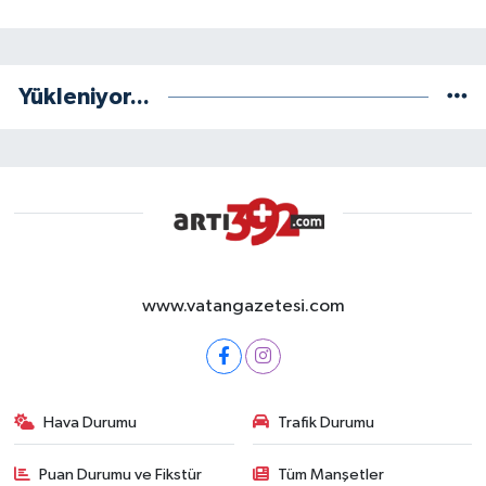
Yükleniyor...
www.vatangazetesi.com
Hava Durumu
Trafik Durumu
Puan Durumu ve Fikstür
Tüm Manşetler