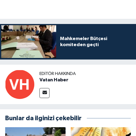
Mahkemeler Bütçesi
komiteden geçti
EDITÖR HAKKINDA
Vatan Haber
Bunlar da ilginizi çekebilir