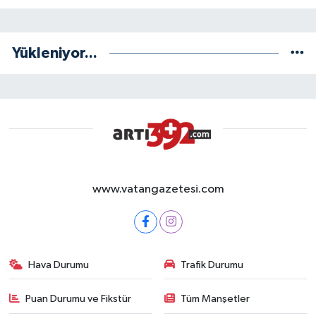
Yükleniyor...
www.vatangazetesi.com
Hava Durumu
Trafik Durumu
Puan Durumu ve Fikstür
Tüm Manşetler