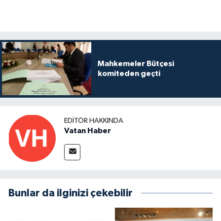
Mahkemeler Bütçesi
komiteden geçti
EDITÖR HAKKINDA
Vatan Haber
Bunlar da ilginizi çekebilir