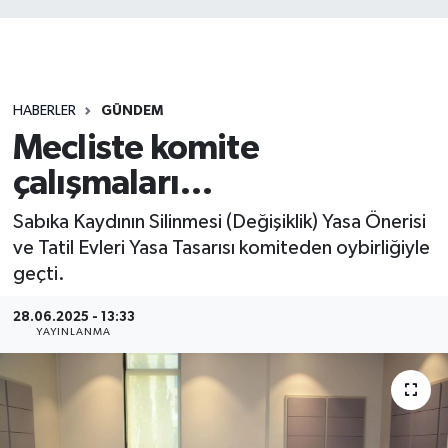
HABERLER
GÜNDEM
Mecliste komite
çalışmaları…
Sabıka Kaydının Silinmesi (Değişiklik) Yasa Önerisi
ve Tatil Evleri Yasa Tasarısı komiteden oybirliğiyle
geçti.
28.06.2025 - 13:33
YAYINLANMA