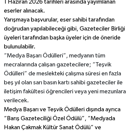
1 Haziran 2026 tarihleri arasında yayımlanan
eserler alınacak.
Yarışmaya başvurular, eser sahibi tarafından
doğrudan yapılabileceği gibi, Gazeteciler Birliği
üyeleri tarafından başka üyeler için de öneride
bulunulabilir.
“Medya Başarı Ödülleri”, medyanın tüm
mecralarında çalışan gazetecilere; “Teşvik
Ödülleri” de meslekteki çalışma süresi en fazla
beş yıl olan sarı basın kartı sahibi gazeteciler ile
iletişim fakültesi öğrencileri veya yeni mezunlara
verilecek.
Medya Başarı ve Teşvik Ödülleri dışında ayrıca
“Barış Gazeteciliği Özel Ödülü”, “Medyada
Hakan Çakmak Kültür Sanat Ödülü” ve