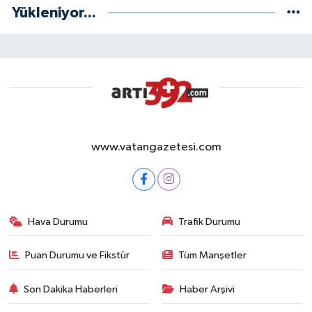
Yükleniyor...
www.vatangazetesi.com
Hava Durumu
Trafik Durumu
Puan Durumu ve Fikstür
Tüm Manşetler
Son Dakika Haberleri
Haber Arşivi