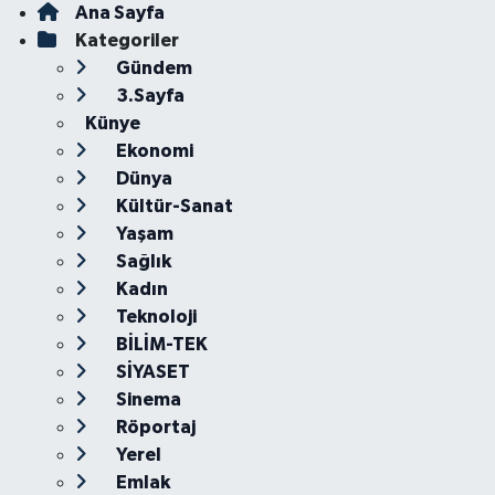
Ana Sayfa
Kategoriler
Gündem
3.Sayfa
Künye
Ekonomi
Dünya
Kültür-Sanat
Yaşam
Sağlık
Kadın
Teknoloji
BİLİM-TEK
SİYASET
Sinema
Röportaj
Yerel
Emlak