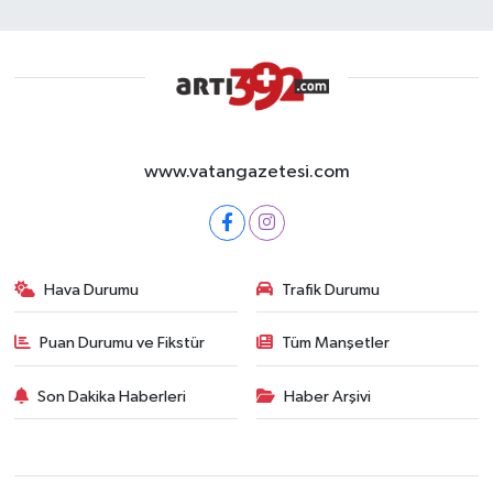
www.vatangazetesi.com
Hava Durumu
Trafik Durumu
Puan Durumu ve Fikstür
Tüm Manşetler
Son Dakika Haberleri
Haber Arşivi