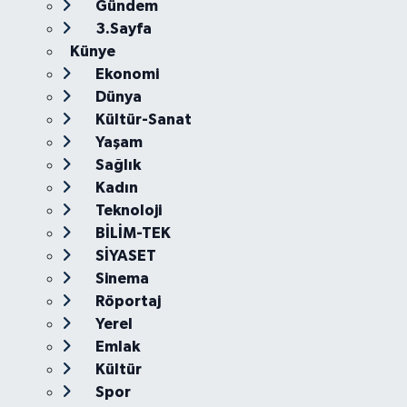
Gündem
3.Sayfa
Künye
Ekonomi
Dünya
Kültür-Sanat
Yaşam
Sağlık
Kadın
Teknoloji
BİLİM-TEK
SİYASET
Sinema
Röportaj
Yerel
Emlak
Kültür
Spor