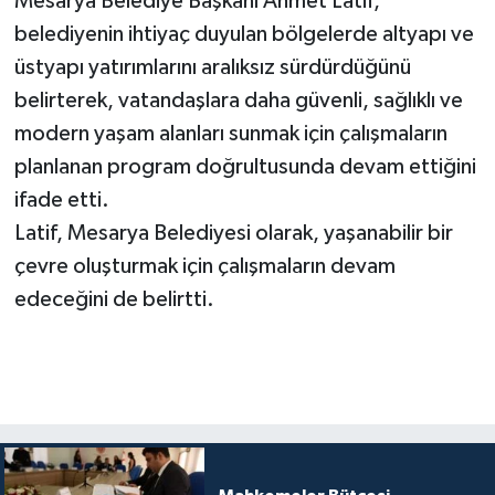
Mesarya Belediye Başkanı Ahmet Latif,
belediyenin ihtiyaç duyulan bölgelerde altyapı ve
üstyapı yatırımlarını aralıksız sürdürdüğünü
belirterek, vatandaşlara daha güvenli, sağlıklı ve
modern yaşam alanları sunmak için çalışmaların
planlanan program doğrultusunda devam ettiğini
ifade etti.
Latif, Mesarya Belediyesi olarak, yaşanabilir bir
çevre oluşturmak için çalışmaların devam
edeceğini de belirtti.