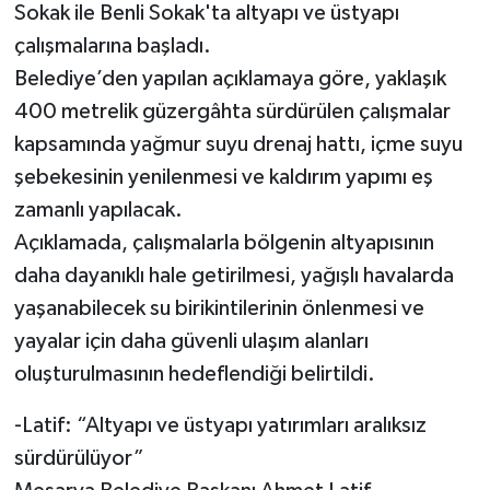
Sokak ile Benli Sokak'ta altyapı ve üstyapı
çalışmalarına başladı.
Belediye’den yapılan açıklamaya göre, yaklaşık
400 metrelik güzergâhta sürdürülen çalışmalar
kapsamında yağmur suyu drenaj hattı, içme suyu
şebekesinin yenilenmesi ve kaldırım yapımı eş
zamanlı yapılacak.
Açıklamada, çalışmalarla bölgenin altyapısının
daha dayanıklı hale getirilmesi, yağışlı havalarda
yaşanabilecek su birikintilerinin önlenmesi ve
yayalar için daha güvenli ulaşım alanları
oluşturulmasının hedeflendiği belirtildi.
-Latif: “Altyapı ve üstyapı yatırımları aralıksız
sürdürülüyor”