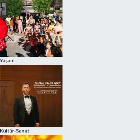
Yaşam
Kültür-Sanat