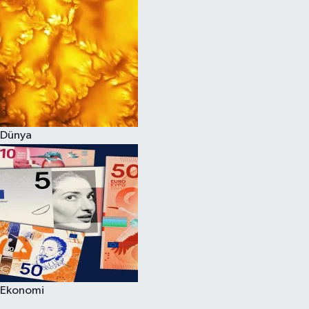
Dünya
Ekonomi