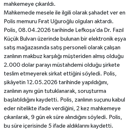
mahkemeye çıkarıldı.
Mahkemede mesele ile ilgili olarak şahadet ver en
Polis memuru Fırat Uğuroğlu olguları aktardı.
Polis, 08.04.2026 tarihinde Lefkoşa’da Dr. Fazıl
Küçük Bulvarı üzerinde bulunan bir elektronik eşya
satış mağazasında satış personeli olarak çalışan
zanlının makbuz karşılığı müşteriden almış olduğu
2.000 dolar parayı müstahdemi olduğu şirkete
teslim etmeyerek sirkat ettiğini söyledi. Polis,
şikâyetin 12.05.2026 tarihinde yapıldığını,
zanlının aynı gün tutuklanarak, soruşturma
başlatıldığını kaydetti. Polis, zanlının suçunu kabul
eder nitelikte ifade verdiğini, 2 kez mahkemeye
çıkarılarak, 9 gün ek süre alındığını söyledi. Polis,
bu süre içerisinde 5 ifade aldıklarını kaydetti.