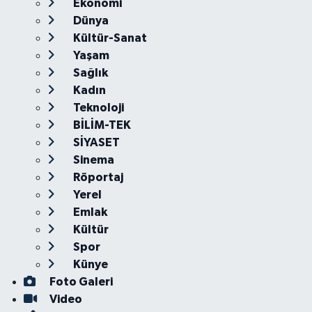
Ekonomi
Dünya
Kültür-Sanat
Yaşam
Sağlık
Kadın
Teknoloji
BİLİM-TEK
SİYASET
Sinema
Röportaj
Yerel
Emlak
Kültür
Spor
Künye
Foto Galeri
Video