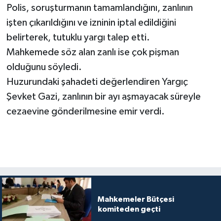
Polis, soruşturmanın tamamlandığını, zanlının
işten çıkarıldığını ve izninin iptal edildiğini
belirterek, tutuklu yargı talep etti.
Mahkemede söz alan zanlı ise çok pişman
olduğunu söyledi.
Huzurundaki şahadeti değerlendiren Yargıç
Şevket Gazi, zanlının bir ayı aşmayacak süreyle
cezaevine gönderilmesine emir verdi.
Mahkemeler Bütçesi
komiteden geçti