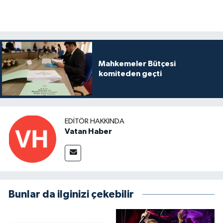
Mahkemeler Bütçesi
komiteden geçti
EDITÖR HAKKINDA
Vatan Haber
Bunlar da ilginizi çekebilir