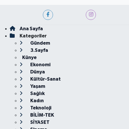
Ana Sayfa
Kategoriler
Gündem
3.Sayfa
Künye
Ekonomi
Dünya
Kültür-Sanat
Yaşam
Sağlık
Kadın
Teknoloji
BİLİM-TEK
SİYASET