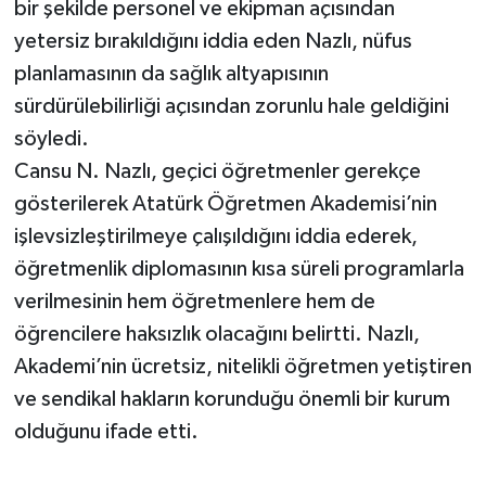
bir şekilde personel ve ekipman açısından
yetersiz bırakıldığını iddia eden Nazlı, nüfus
planlamasının da sağlık altyapısının
sürdürülebilirliği açısından zorunlu hale geldiğini
söyledi.
Cansu N. Nazlı, geçici öğretmenler gerekçe
gösterilerek Atatürk Öğretmen Akademisi’nin
işlevsizleştirilmeye çalışıldığını iddia ederek,
öğretmenlik diplomasının kısa süreli programlarla
verilmesinin hem öğretmenlere hem de
öğrencilere haksızlık olacağını belirtti. Nazlı,
Akademi’nin ücretsiz, nitelikli öğretmen yetiştiren
ve sendikal hakların korunduğu önemli bir kurum
olduğunu ifade etti.