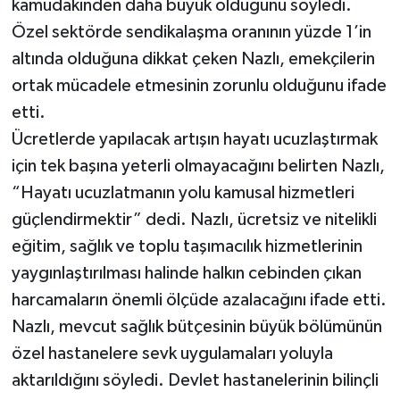
kamudakinden daha büyük olduğunu söyledi.
Özel sektörde sendikalaşma oranının yüzde 1’in
altında olduğuna dikkat çeken Nazlı, emekçilerin
ortak mücadele etmesinin zorunlu olduğunu ifade
etti.
Ücretlerde yapılacak artışın hayatı ucuzlaştırmak
için tek başına yeterli olmayacağını belirten Nazlı,
“Hayatı ucuzlatmanın yolu kamusal hizmetleri
güçlendirmektir” dedi. Nazlı, ücretsiz ve nitelikli
eğitim, sağlık ve toplu taşımacılık hizmetlerinin
yaygınlaştırılması halinde halkın cebinden çıkan
harcamaların önemli ölçüde azalacağını ifade etti.
Nazlı, mevcut sağlık bütçesinin büyük bölümünün
özel hastanelere sevk uygulamaları yoluyla
aktarıldığını söyledi. Devlet hastanelerinin bilinçli