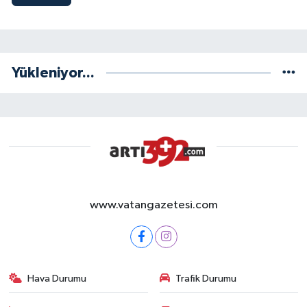
Yükleniyor...
www.vatangazetesi.com
Hava Durumu
Trafik Durumu