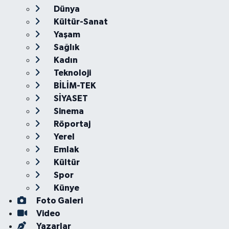
Dünya
Kültür-Sanat
Yaşam
Sağlık
Kadın
Teknoloji
BİLİM-TEK
SİYASET
Sinema
Röportaj
Yerel
Emlak
Kültür
Spor
Künye
Foto Galeri
Video
Yazarlar