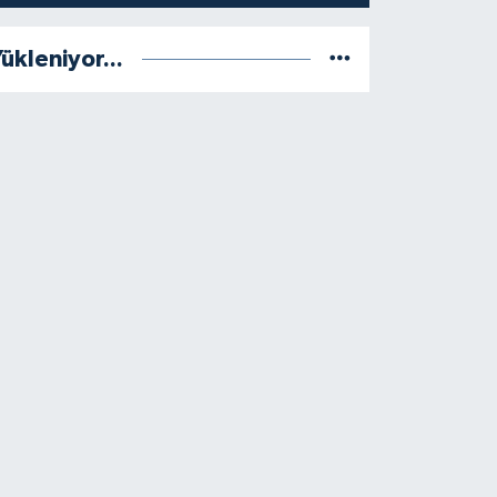
ükleniyor...