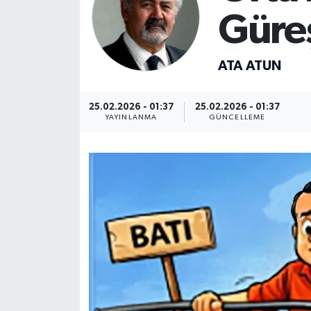
Güre
ATA ATUN
25.02.2026 - 01:37
25.02.2026 - 01:37
YAYINLANMA
GÜNCELLEME