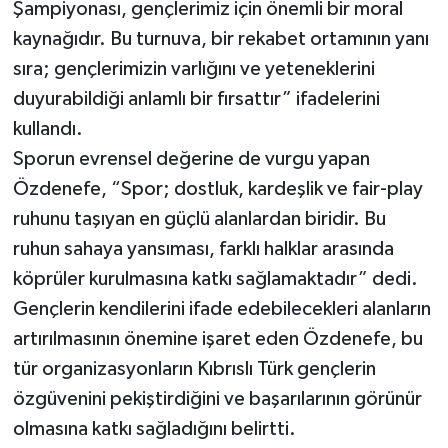
Şampiyonası, gençlerimiz için önemli bir moral
kaynağıdır. Bu turnuva, bir rekabet ortamının yanı
sıra; gençlerimizin varlığını ve yeteneklerini
duyurabildiği anlamlı bir fırsattır” ifadelerini
kullandı.
Sporun evrensel değerine de vurgu yapan
Özdenefe, “Spor; dostluk, kardeşlik ve fair-play
ruhunu taşıyan en güçlü alanlardan biridir. Bu
ruhun sahaya yansıması, farklı halklar arasında
köprüler kurulmasına katkı sağlamaktadır” dedi.
Gençlerin kendilerini ifade edebilecekleri alanların
artırılmasının önemine işaret eden Özdenefe, bu
tür organizasyonların Kıbrıslı Türk gençlerin
özgüvenini pekiştirdiğini ve başarılarının görünür
olmasına katkı sağladığını belirtti.