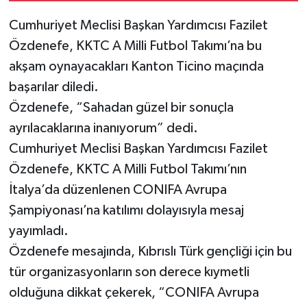
üyelerini kabul etti
Cumhuriyet Meclisi Başkan Yardımcısı Fazilet
Özdenefe, KKTC A Milli Futbol Takımı’na bu
akşam oynayacakları Kanton Ticino maçında
başarılar diledi.
Özdenefe, “Sahadan güzel bir sonuçla
ayrılacaklarına inanıyorum” dedi.
Cumhuriyet Meclisi Başkan Yardımcısı Fazilet
Özdenefe, KKTC A Milli Futbol Takımı’nın
İtalya’da düzenlenen CONIFA Avrupa
Şampiyonası’na katılımı dolayısıyla mesaj
yayımladı.
Özdenefe mesajında, Kıbrıslı Türk gençliği için bu
tür organizasyonların son derece kıymetli
olduğuna dikkat çekerek, “CONIFA Avrupa