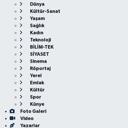
Dünya
Kültür-Sanat
Yaşam
Sağlık
Kadın
Teknoloji
BİLİM-TEK
SİYASET
Sinema
Röportaj
Yerel
Emlak
Kültür
Spor
Künye
Foto Galeri
Video
Yazarlar