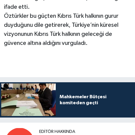
ifade etti.
Öztürkler bu güçten Kıbrıs Türk halkının gurur
duyduğunu dile getirerek, Türkiye’nin küresel
vizyonunun Kıbrıs Türk halkının geleceği de
güvence altına aldığını vurguladı.
Mahkemeler Bütçesi
komiteden geçti
EDITÖR HAKKINDA