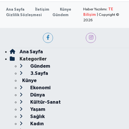
Haber Yazılımı:
TE
Ana Sayfa
İletişim
Künye
Bilişim
| Copyright ©
Gizlilik Sözleşmesi
Gündem
2026
Ana Sayfa
Kategoriler
Gündem
3.Sayfa
Künye
Ekonomi
Dünya
Kültür-Sanat
Yaşam
Sağlık
Kadın