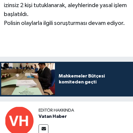
izinsiz 2 kişi tutuklanarak, aleyhlerinde yasal işlem
başlatıldı.
Polisin olaylarla ilgili soruşturması devam ediyor.
Mahkemeler Bütçesi
komiteden geçti
EDITÖR HAKKINDA
Vatan Haber