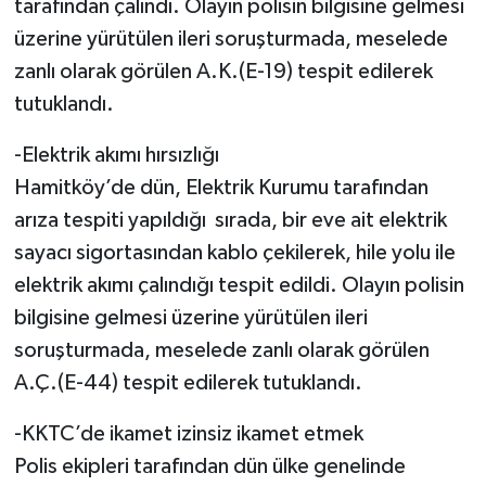
tarafından çalındı. Olayın polisin bilgisine gelmesi
üzerine yürütülen ileri soruşturmada, meselede
zanlı olarak görülen A.K.(E-19) tespit edilerek
tutuklandı.
-Elektrik akımı hırsızlığı
Hamitköy’de dün, Elektrik Kurumu tarafından
arıza tespiti yapıldığı sırada, bir eve ait elektrik
sayacı sigortasından kablo çekilerek, hile yolu ile
elektrik akımı çalındığı tespit edildi. Olayın polisin
bilgisine gelmesi üzerine yürütülen ileri
soruşturmada, meselede zanlı olarak görülen
A.Ç.(E-44) tespit edilerek tutuklandı.
-KKTC’de ikamet izinsiz ikamet etmek
Polis ekipleri tarafından dün ülke genelinde