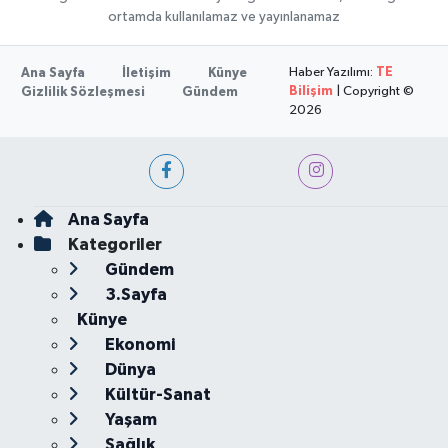
ortamda kullanılamaz ve yayınlanamaz
Haber Yazılımı:
TE
Ana Sayfa
İletişim
Künye
Bilişim
| Copyright ©
Gizlilik Sözleşmesi
Gündem
2026
Ana Sayfa
Kategoriler
Gündem
3.Sayfa
Künye
Ekonomi
Dünya
Kültür-Sanat
Yaşam
Sağlık