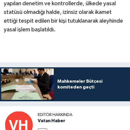
yapılan denetim ve kontrollerde, ülkede yasal
statüsü olmadığı halde, izinsiz olarak ikamet
ettiği tespit edilen bir kişi tutuklanarak aleyhinde
yasal işlem başlatıldı.
Mahkemeler Bütçesi
komiteden geçti
EDITÖR HAKKINDA
Vatan Haber