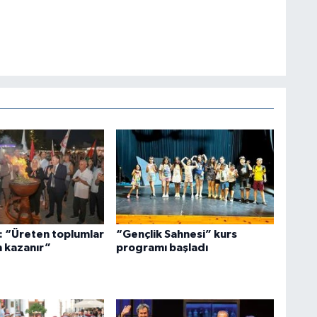
: “Üreten toplumlar
“Gençlik Sahnesi” kurs
 kazanır”
programı başladı