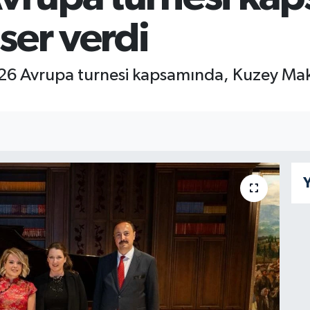
ser verdi
2026 Avrupa turnesi kapsamında, Kuzey Ma
Y