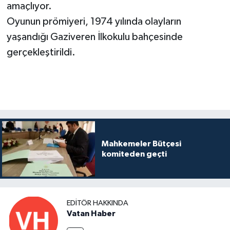
amaçlıyor.
Oyunun prömiyeri, 1974 yılında olayların
yaşandığı Gaziveren İlkokulu bahçesinde
gerçekleştirildi.
Mahkemeler Bütçesi
komiteden geçti
EDITÖR HAKKINDA
Vatan Haber