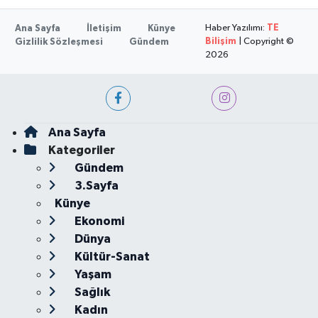
Haber Yazılımı:
TE
Ana Sayfa
İletişim
Künye
Bilişim
| Copyright ©
Gizlilik Sözleşmesi
Gündem
2026
Ana Sayfa
Kategoriler
Gündem
3.Sayfa
Künye
Ekonomi
Dünya
Kültür-Sanat
Yaşam
Sağlık
Kadın