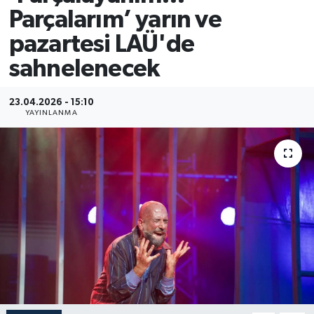
Parçalarım’ yarın ve
pazartesi LAÜ'de
sahnelenecek
23.04.2026 - 15:10
YAYINLANMA