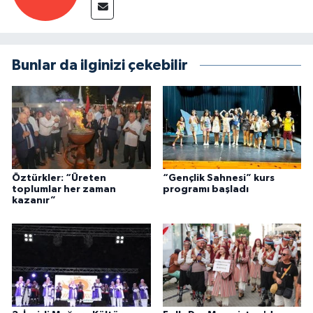
Bunlar da ilginizi çekebilir
Öztürkler: “Üreten
“Gençlik Sahnesi” kurs
toplumlar her zaman
programı başladı
kazanır”