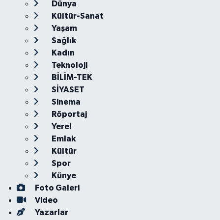
Dünya
Kültür-Sanat
Yaşam
Sağlık
Kadın
Teknoloji
BİLİM-TEK
SİYASET
Sinema
Röportaj
Yerel
Emlak
Kültür
Spor
Künye
Foto Galeri
Video
Yazarlar