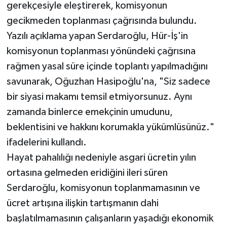
gerekçesiyle eleştirerek, komisyonun
gecikmeden toplanması çağrısında bulundu.
Yazılı açıklama yapan Serdaroğlu, Hür-İş'in
komisyonun toplanması yönündeki çağrısına
rağmen yasal süre içinde toplantı yapılmadığını
savunarak, Oğuzhan Hasipoğlu'na, "Siz sadece
bir siyasi makamı temsil etmiyorsunuz. Aynı
zamanda binlerce emekçinin umudunu,
beklentisini ve hakkını korumakla yükümlüsünüz."
ifadelerini kullandı.
Hayat pahalılığı nedeniyle asgari ücretin yılın
ortasına gelmeden eridiğini ileri süren
Serdaroğlu, komisyonun toplanmamasının ve
ücret artışına ilişkin tartışmanın dahi
başlatılmamasının çalışanların yaşadığı ekonomik