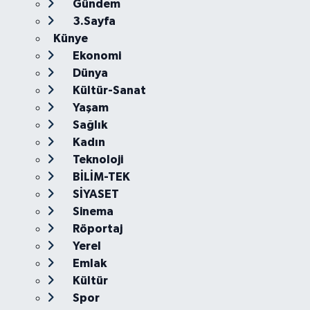
Gündem
3.Sayfa
Künye
Ekonomi
Dünya
Kültür-Sanat
Yaşam
Sağlık
Kadın
Teknoloji
BİLİM-TEK
SİYASET
Sinema
Röportaj
Yerel
Emlak
Kültür
Spor