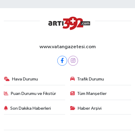
www.vatangazetesi.com
Hava Durumu
Trafik Durumu
Puan Durumu ve Fikstür
Tüm Manşetler
Son Dakika Haberleri
Haber Arşivi