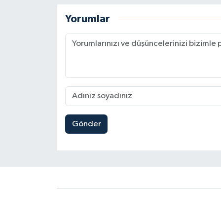
Yorumlar
Gönder