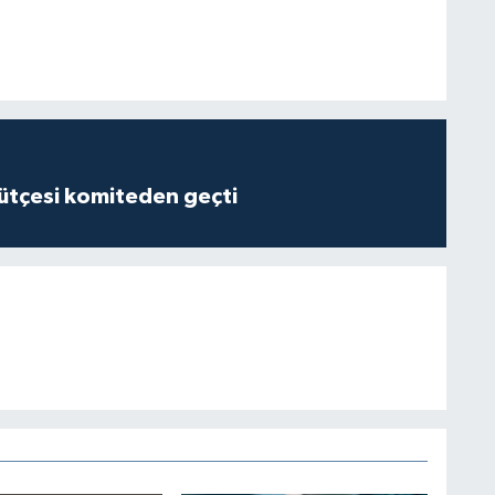
tçesi komiteden geçti