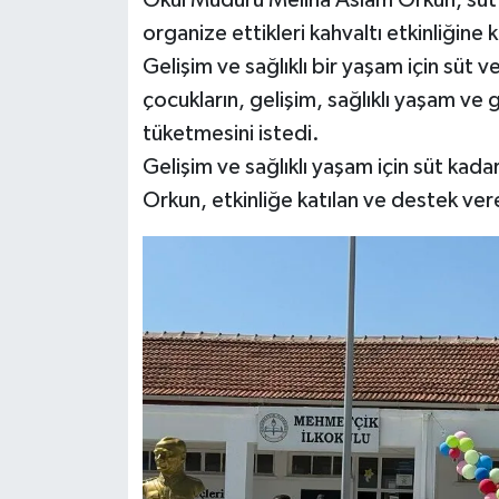
organize ettikleri kahvaltı etkinliğine 
Gelişim ve sağlıklı bir yaşam için süt 
çocukların, gelişim, sağlıklı yaşam ve 
tüketmesini istedi.
Gelişim ve sağlıklı yaşam için süt kad
Orkun, etkinliğe katılan ve destek ver