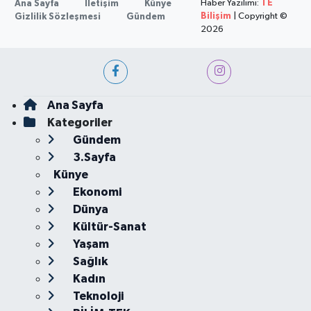
Haber Yazılımı:
TE
Ana Sayfa
İletişim
Künye
Bilişim
| Copyright ©
Gizlilik Sözleşmesi
Gündem
2026
Ana Sayfa
Kategoriler
Gündem
3.Sayfa
Künye
Ekonomi
Dünya
Kültür-Sanat
Yaşam
Sağlık
Kadın
Teknoloji