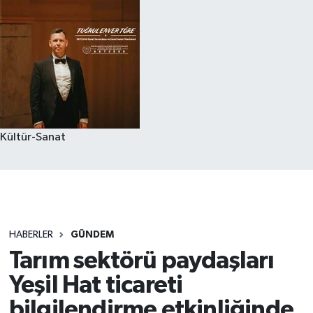
Kültür-Sanat
HABERLER
GÜNDEM
Tarım sektörü paydaşları
Yeşil Hat ticareti
bilgilendirme etkinliğinde