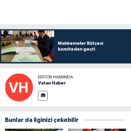
Mahkemeler Bütçesi
komiteden geçti
EDITÖR HAKKINDA
Vatan Haber
Bunlar da ilginizi çekebilir