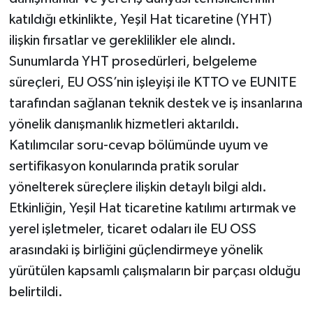
katıldığı etkinlikte, Yeşil Hat ticaretine (YHT)
ilişkin fırsatlar ve gereklilikler ele alındı.
Sunumlarda YHT prosedürleri, belgeleme
süreçleri, EU OSS’nin işleyişi ile KTTO ve EUNITE
tarafından sağlanan teknik destek ve iş insanlarına
yönelik danışmanlık hizmetleri aktarıldı.
Katılımcılar soru-cevap bölümünde uyum ve
sertifikasyon konularında pratik sorular
yönelterek süreçlere ilişkin detaylı bilgi aldı.
Etkinliğin, Yeşil Hat ticaretine katılımı artırmak ve
yerel işletmeler, ticaret odaları ile EU OSS
arasındaki iş birliğini güçlendirmeye yönelik
yürütülen kapsamlı çalışmaların bir parçası olduğu
belirtildi.