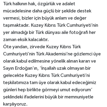
Türk halkının hak, özgürlük ve adalet
mücadelesine daha güçlü bir şekilde destek
vermesi, bizler için büyük anlam ve değer
taşımaktadır. Kuzey Kıbrıs Türk Cumhuriyeti’nin
yer almadığı bir Türk dünyası aile fotoğrafı her
zaman eksik kalacaktır.
Öte yandan, zirvede Kuzey Kıbrıs Türk
Cumhuriyeti’nin Türk Akademisi’ne gözlemci üye
olarak kabul edilmesine yönelik alınan kararı ve
Sayın Erdoğan’ın, ‘İnşallah uzak olmayan bir
gelecekte Kuzey Kıbrıs Türk Cumhuriyeti’ni
teşkilatımıza tam üye olarak kabul edeceğimiz
günleri hep birlikte görmeyi umut ediyorum’
şeklindeki ifadelerini büyük bir memnuniyetle
karşılıyoruz.