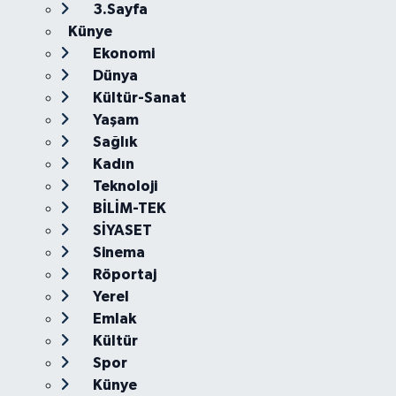
3.Sayfa
Künye
Ekonomi
Dünya
Kültür-Sanat
Yaşam
Sağlık
Kadın
Teknoloji
BİLİM-TEK
SİYASET
Sinema
Röportaj
Yerel
Emlak
Kültür
Spor
Künye