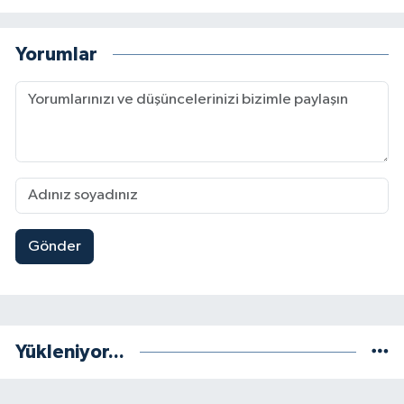
Yorumlar
Gönder
Yükleniyor...