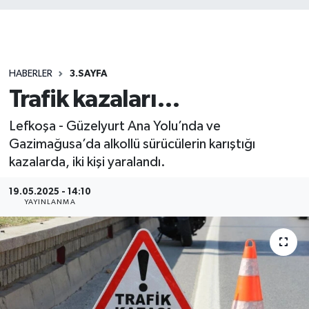
HABERLER
3.SAYFA
Trafik kazaları…
Lefkoşa - Güzelyurt Ana Yolu’nda ve
Gazimağusa’da alkollü sürücülerin karıştığı
kazalarda, iki kişi yaralandı.
19.05.2025 - 14:10
YAYINLANMA