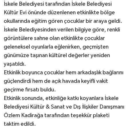
İskele Belediyesi tarafından İskele Belediyesi
Kültür Evi önünde düzenlenen etkinlikte bölge
okullarında eğitim gören çocuklar bir araya geldi.
İskele Belediyesinden verilen bilgiye göre, renkli
görüntülere sahne olan etkinlikte çocuklar
geleneksel oyunlarla eğlenirken, geçmişten
günümüze taşınan kültürel değerler yeniden
yaşatıldı.
Etkinlik boyunca çocuklar hem arkadaşlık bağlarını
güçlendirdi hem de açık havada keyifli vakit
geçirme fırsatı buldu.
Etkinlik sonunda, etkinliğe katkı koyanlara İskele
Belediyesi Kültür & Sanat ve Dış İlişkiler Danışmanı
Özlem Kadirağa tarafından teşekkür plaketi
taktim edildi.