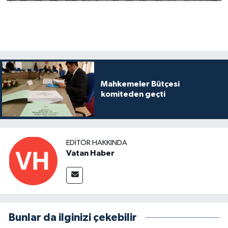
Mahkemeler Bütçesi
komiteden geçti
EDITÖR HAKKINDA
Vatan Haber
Bunlar da ilginizi çekebilir