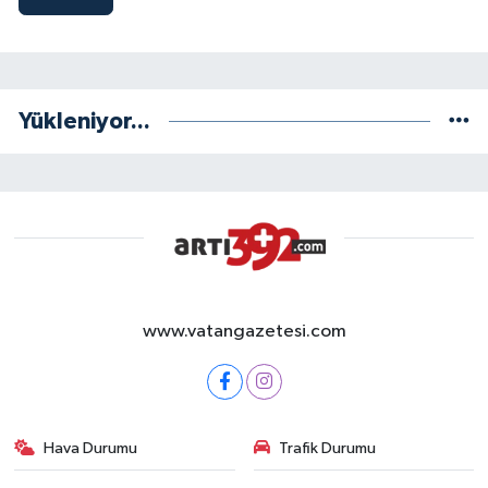
Yükleniyor...
www.vatangazetesi.com
Hava Durumu
Trafik Durumu