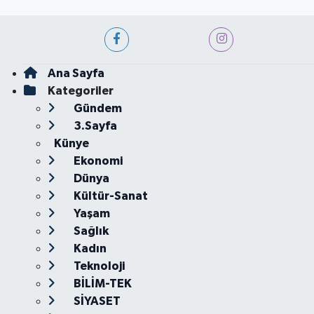
Ana Sayfa
Kategoriler
Gündem
3.Sayfa
Künye
Ekonomi
Dünya
Kültür-Sanat
Yaşam
Sağlık
Kadın
Teknoloji
BİLİM-TEK
SİYASET