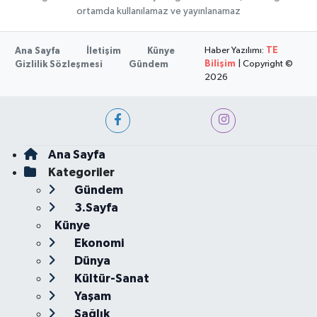
ortamda kullanılamaz ve yayınlanamaz
Haber Yazılımı:
TE
Ana Sayfa
İletişim
Künye
Bilişim
| Copyright ©
Gizlilik Sözleşmesi
Gündem
2026
Ana Sayfa
Kategoriler
Gündem
3.Sayfa
Künye
Ekonomi
Dünya
Kültür-Sanat
Yaşam
Sağlık