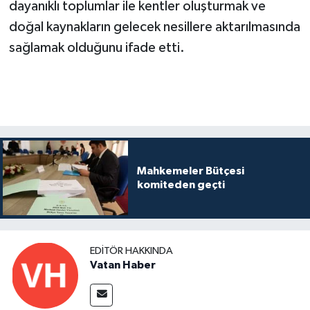
dayanıklı toplumlar ile kentler oluşturmak ve
doğal kaynakların gelecek nesillere aktarılmasında
sağlamak olduğunu ifade etti.
Mahkemeler Bütçesi
komiteden geçti
EDITÖR HAKKINDA
Vatan Haber