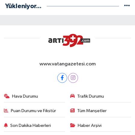
Yükleniyor...
www.vatangazetesi.com
Hava Durumu
Trafik Durumu
Puan Durumu ve Fikstür
Tüm Manşetler
Son Dakika Haberleri
Haber Arşivi