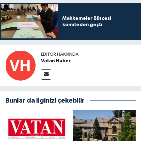
Mahkemeler Bütçesi
komiteden geçti
EDITÖR HAKKINDA
Vatan Haber
Bunlar da ilginizi çekebilir