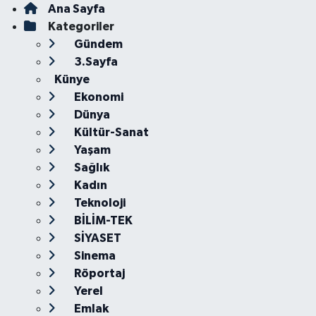
Ana Sayfa
Kategoriler
Gündem
3.Sayfa
Künye
Ekonomi
Dünya
Kültür-Sanat
Yaşam
Sağlık
Kadın
Teknoloji
BİLİM-TEK
SİYASET
Sinema
Röportaj
Yerel
Emlak