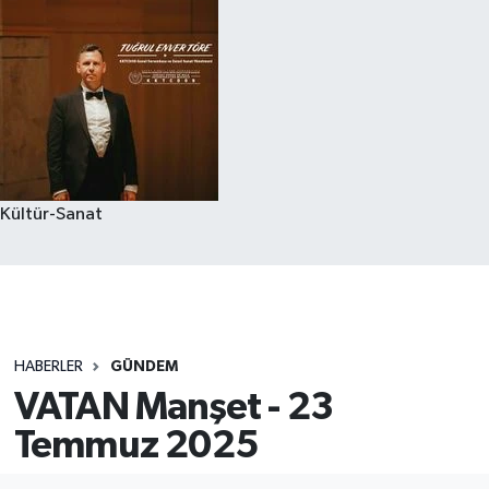
Kültür-Sanat
HABERLER
GÜNDEM
VATAN Manşet - 23
Temmuz 2025