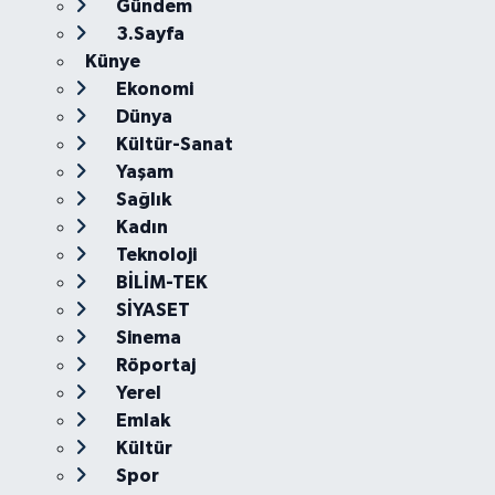
Gündem
3.Sayfa
Künye
Ekonomi
Dünya
Kültür-Sanat
Yaşam
Sağlık
Kadın
Teknoloji
BİLİM-TEK
SİYASET
Sinema
Röportaj
Yerel
Emlak
Kültür
Spor