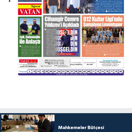
Mahkemeler Bütçesi