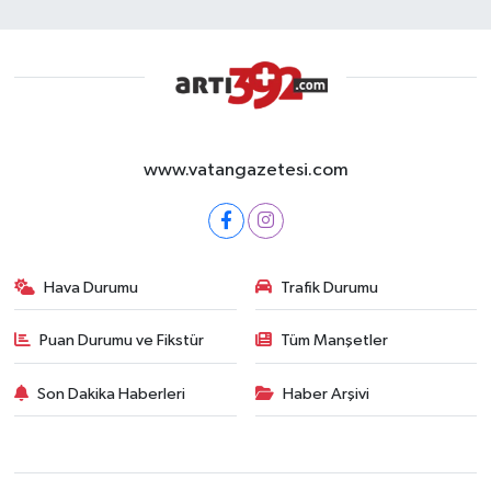
www.vatangazetesi.com
Hava Durumu
Trafik Durumu
Puan Durumu ve Fikstür
Tüm Manşetler
Son Dakika Haberleri
Haber Arşivi