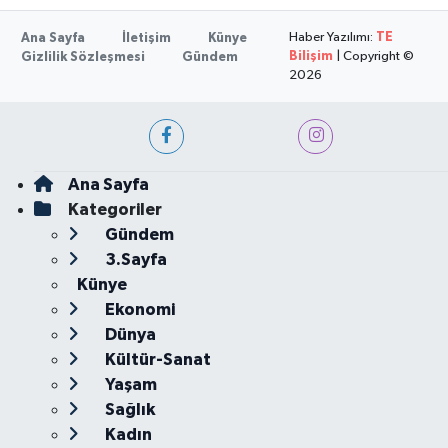
Haber Yazılımı:
TE
Ana Sayfa
İletişim
Künye
Bilişim
| Copyright ©
Gizlilik Sözleşmesi
Gündem
2026
Ana Sayfa
Kategoriler
Gündem
3.Sayfa
Künye
Ekonomi
Dünya
Kültür-Sanat
Yaşam
Sağlık
Kadın