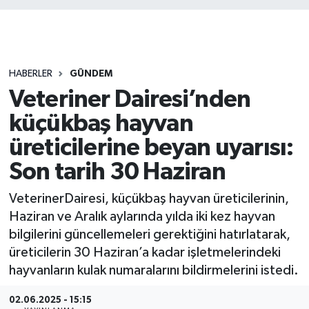
HABERLER
GÜNDEM
Veteriner Dairesi’nden
küçükbaş hayvan
üreticilerine beyan uyarısı:
Son tarih 30 Haziran
VeterinerDairesi, küçükbaş hayvan üreticilerinin,
Haziran ve Aralık aylarında yılda iki kez hayvan
bilgilerini güncellemeleri gerektiğini hatırlatarak,
üreticilerin 30 Haziran’a kadar işletmelerindeki
hayvanların kulak numaralarını bildirmelerini istedi.
02.06.2025 - 15:15