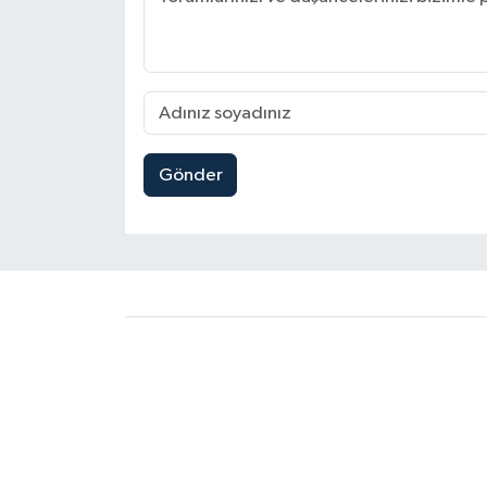
Gönder