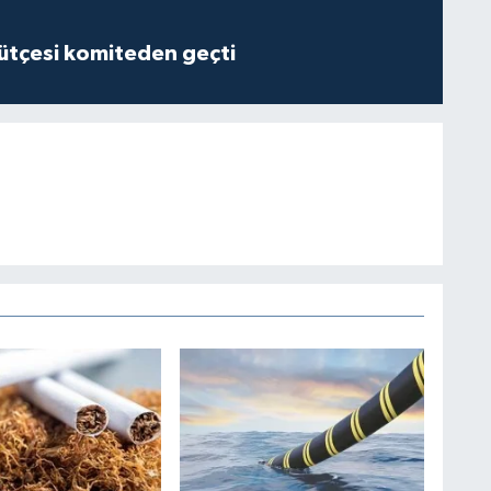
tçesi komiteden geçti