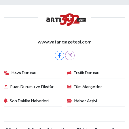
www.vatangazetesi.com
Hava Durumu
Trafik Durumu
Puan Durumu ve Fikstür
Tüm Manşetler
Son Dakika Haberleri
Haber Arşivi