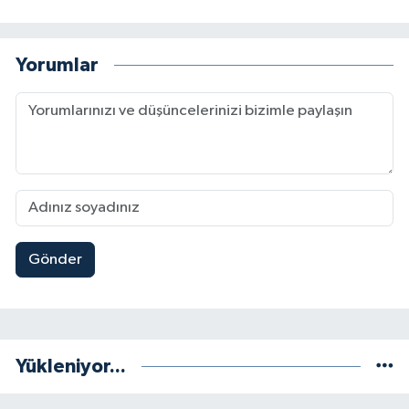
Yorumlar
Gönder
Yükleniyor...