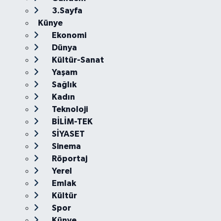
3.Sayfa
Künye
Ekonomi
Dünya
Kültür-Sanat
Yaşam
Sağlık
Kadın
Teknoloji
BİLİM-TEK
SİYASET
Sinema
Röportaj
Yerel
Emlak
Kültür
Spor
Künye