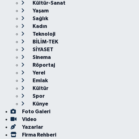
Kültür-Sanat
Yaşam
Sağlık
Kadın
Teknoloji
BİLİM-TEK
SİYASET
Sinema
Röportaj
Yerel
Emlak
Kültür
Spor
Künye
Foto Galeri
Video
Yazarlar
Firma Rehberi