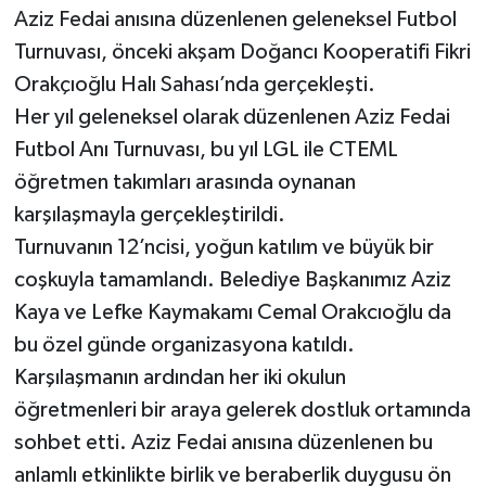
Aziz Fedai anısına düzenlenen geleneksel Futbol
Turnuvası, önceki akşam Doğancı Kooperatifi Fikri
Orakçıoğlu Halı Sahası’nda gerçekleşti.
Her yıl geleneksel olarak düzenlenen Aziz Fedai
Futbol Anı Turnuvası, bu yıl LGL ile CTEML
öğretmen takımları arasında oynanan
karşılaşmayla gerçekleştirildi.
Turnuvanın 12’ncisi, yoğun katılım ve büyük bir
coşkuyla tamamlandı. Belediye Başkanımız Aziz
Kaya ve Lefke Kaymakamı Cemal Orakcıoğlu da
bu özel günde organizasyona katıldı.
Karşılaşmanın ardından her iki okulun
öğretmenleri bir araya gelerek dostluk ortamında
sohbet etti. Aziz Fedai anısına düzenlenen bu
anlamlı etkinlikte birlik ve beraberlik duygusu ön