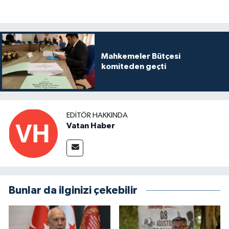
Mahkemeler Bütçesi
komiteden geçti
EDITÖR HAKKINDA
Vatan Haber
Bunlar da ilginizi çekebilir