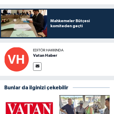
Mahkemeler Bütçesi
komiteden geçti
EDITÖR HAKKINDA
Vatan Haber
Bunlar da ilginizi çekebilir