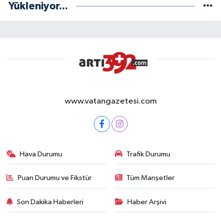
Yükleniyor...
www.vatangazetesi.com
Hava Durumu
Trafik Durumu
Puan Durumu ve Fikstür
Tüm Manşetler
Son Dakika Haberleri
Haber Arşivi