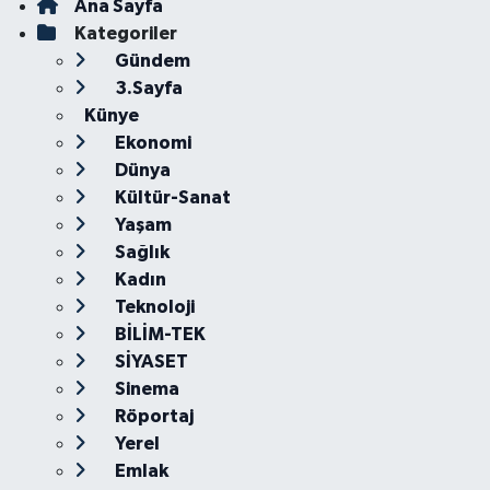
Ana Sayfa
Kategoriler
Gündem
3.Sayfa
Künye
Ekonomi
Dünya
Kültür-Sanat
Yaşam
Sağlık
Kadın
Teknoloji
BİLİM-TEK
SİYASET
Sinema
Röportaj
Yerel
Emlak