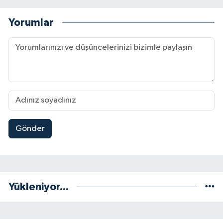
Yorumlar
Gönder
Yükleniyor...