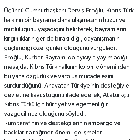
Üçüncü Cumhurbaşkanı Derviş Eroğlu, Kıbrıs Türk
halkının bir bayrama daha ulaşmasının huzur ve
mutluluğunu yaşadığını belirterek, bayramların
kırgınlıkların geride bırakıldığı, dayanışmanın
güçlendiği özel günler olduğunu vurguladı.
Eroğlu, Kurban Bayramı dolayısıyla yayımladığı
mesajda, Kıbrıs Türk halkının koloni döneminden
bu yana özgürlük ve varoluş mücadelesini
sürdürdüğünü, Anavatan Türkiye’nin desteğiyle
devletine kavuştuğunu ifade ederek, Atatürkçü
Kıbrıs Türkü için hürriyet ve egemenliğin
vazgeçilmez olduğunu söyledi.
Rum tarafının ve destekçilerinin ambargo ve
baskılarına rağmen önemli gelişmeler