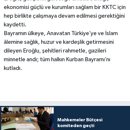
ekonomisi güçlü ve kurumları sağlam bir KKTC için
hep birlikte çalışmaya devam edilmesi gerektiğini
kaydetti.
Bayramın ülkeye, Anavatan Türkiye’ye ve İslam
âlemine sağlık, huzur ve kardeşlik getirmesini
dileyen Eroğlu, şehitleri rahmetle, gazileri
minnetle andı; tüm halkın Kurban Bayramı’nı
kutladı.
Mahkemeler Bütçesi
komiteden geçti