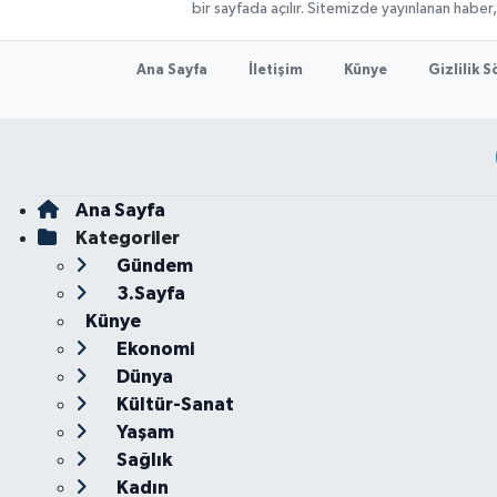
bir sayfada açılır. Sitemizde yayınlanan haber
Ana Sayfa
İletişim
Künye
Gizlilik 
Ana Sayfa
Kategoriler
Gündem
3.Sayfa
Künye
Ekonomi
Dünya
Kültür-Sanat
Yaşam
Sağlık
Kadın