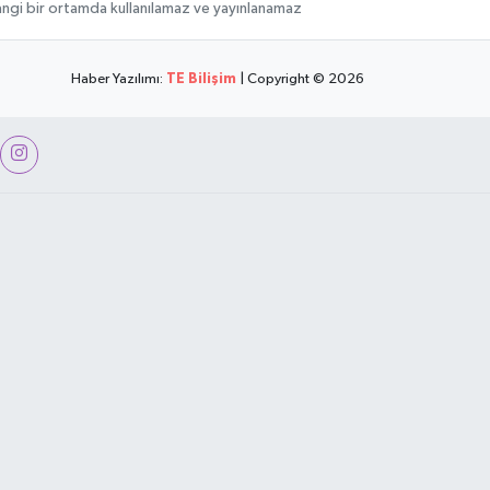
rhangi bir ortamda kullanılamaz ve yayınlanamaz
Haber Yazılımı:
TE Bilişim
| Copyright © 2026