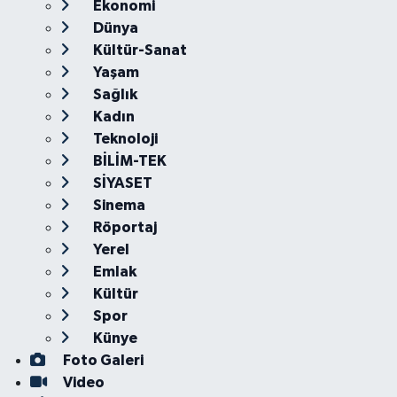
Ekonomi
Dünya
Kültür-Sanat
Yaşam
Sağlık
Kadın
Teknoloji
BİLİM-TEK
SİYASET
Sinema
Röportaj
Yerel
Emlak
Kültür
Spor
Künye
Foto Galeri
Video