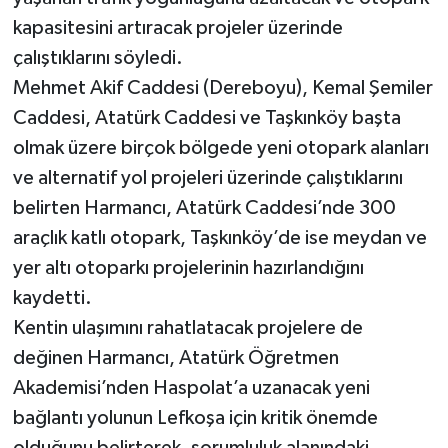
kapasitesini artıracak projeler üzerinde
çalıştıklarını söyledi.
Mehmet Akif Caddesi (Dereboyu), Kemal Şemiler
Caddesi, Atatürk Caddesi ve Taşkınköy başta
olmak üzere birçok bölgede yeni otopark alanları
ve alternatif yol projeleri üzerinde çalıştıklarını
belirten Harmancı, Atatürk Caddesi’nde 300
araçlık katlı otopark, Taşkınköy’de ise meydan ve
yer altı otoparkı projelerinin hazırlandığını
kaydetti.
Kentin ulaşımını rahatlatacak projelere de
değinen Harmancı, Atatürk Öğretmen
Akademisi’nden Haspolat’a uzanacak yeni
bağlantı yolunun Lefkoşa için kritik önemde