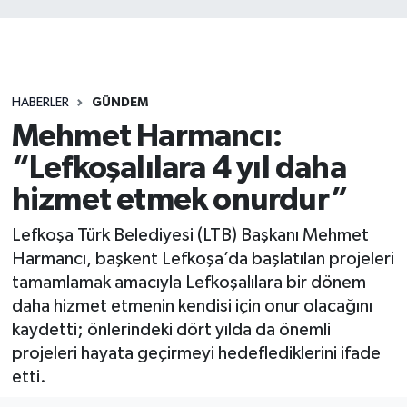
HABERLER
GÜNDEM
Mehmet Harmancı:
“Lefkoşalılara 4 yıl daha
hizmet etmek onurdur”
Lefkoşa Türk Belediyesi (LTB) Başkanı Mehmet
Harmancı, başkent Lefkoşa’da başlatılan projeleri
tamamlamak amacıyla Lefkoşalılara bir dönem
daha hizmet etmenin kendisi için onur olacağını
kaydetti; önlerindeki dört yılda da önemli
projeleri hayata geçirmeyi hedeflediklerini ifade
etti.