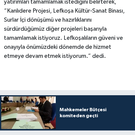
yatırımları tamamlamak istediğini belirterek,
“Kanlıdere Projesi, Lefkoşa Kültür-Sanat Binası,
Surlar İçi dönüşümü ve hazırlıklarını
sürdürdüğümüz diğer projeleri başarıyla
tamamlamak istiyoruz. Lefkoşalıların güveni ve
onayıyla önümüzdeki dönemde de hizmet
etmeye devam etmek istiyorum.” dedi.
Mahkemeler Bütçesi
komiteden geçti