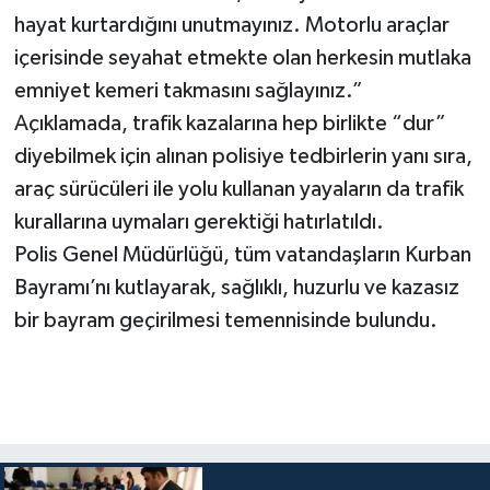
hayat kurtardığını unutmayınız. Motorlu araçlar
içerisinde seyahat etmekte olan herkesin mutlaka
emniyet kemeri takmasını sağlayınız.”
Açıklamada, trafik kazalarına hep birlikte “dur”
diyebilmek için alınan polisiye tedbirlerin yanı sıra,
araç sürücüleri ile yolu kullanan yayaların da trafik
kurallarına uymaları gerektiği hatırlatıldı.
Polis Genel Müdürlüğü, tüm vatandaşların Kurban
Bayramı’nı kutlayarak, sağlıklı, huzurlu ve kazasız
bir bayram geçirilmesi temennisinde bulundu.