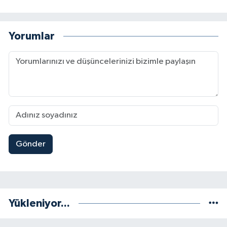
Yorumlar
Gönder
Yükleniyor...