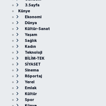
3.Sayfa
Künye
Ekonomi
Dünya
Kültür-Sanat
Yaşam
Sağlık
Kadın
Teknoloji
BİLİM-TEK
SİYASET
Sinema
Röportaj
Yerel
Emlak
Kültür
Spor
Künye