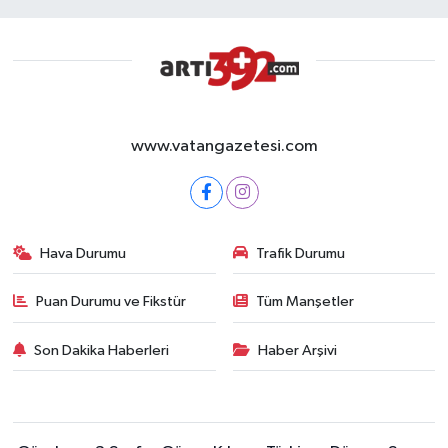
www.vatangazetesi.com
Hava Durumu
Trafik Durumu
Puan Durumu ve Fikstür
Tüm Manşetler
Son Dakika Haberleri
Haber Arşivi