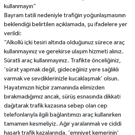
kullanmayın”
Bayram tatili nedeniyle trafiğin yoğunlaşmasının
beklendiği belirtilen açıklamada, şu ifadelere yer
verildi:
“Alkollü içki tesiri altında olduğunuz sürece araç
kullanmayınız ve gerekirse ulaşım hizmeti alınız.
Süratli araç kullanmayınız. Trafikte önceliğiniz,
‘sürat yapmak değil, gideceğiniz yere sağlıklı
varmak ve sevdiklerinizle kucaklaşmak’ olsun.
Hayatımızın hiçbir zamanında elimizden
bırakmadığımız ancak, sürüş esnasında dikkati
dağıtarak trafik kazasına sebep olan cep
telefonlarıyla ilgili bağlantımızı araç kullanırken
tamamen kesmeliyiz. Ağır yaralanmalı ve ciddi
hasarlı trafik kazalarında, ‘emniyet kemerinin’