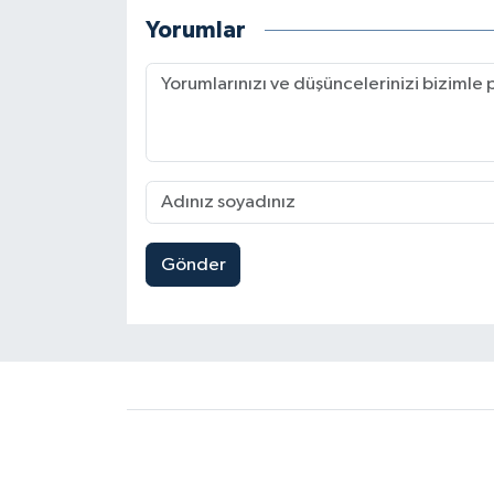
Yorumlar
Gönder