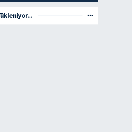
ükleniyor...